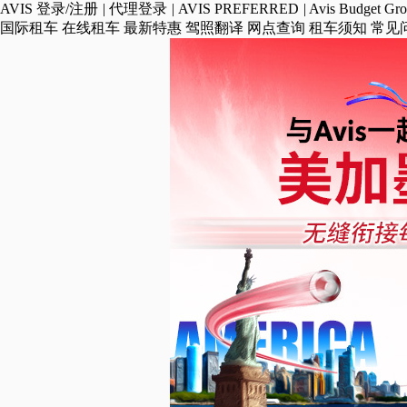
AVIS
登录/注册
|
代理登录
|
AVIS PREFERRED
|
Avis Budget Gr
国际租车
在线租车
最新特惠
驾照翻译
网点查询
租车须知
常见