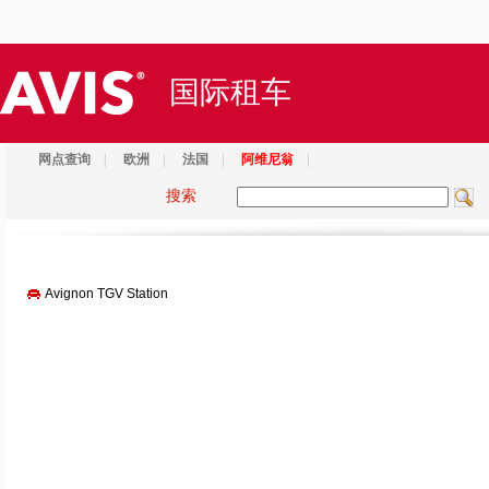
国际租车
网点查询
|
欧洲
|
法国
|
阿维尼翁
|
搜索
Avignon TGV Station