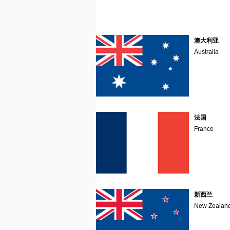
澳大利亚
Australia
法国
France
新西兰
New Zealan