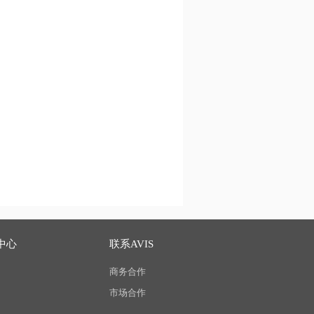
中心
联系AVIS
商务合作
市场合作