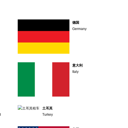
德国
Germany
意大利
Italy
土耳其
d
Turkey