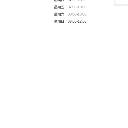
星期四 07:00-18:00
星期五 07:00-18:00
星期六 08:00-13:00
星期日 08:00-12:00