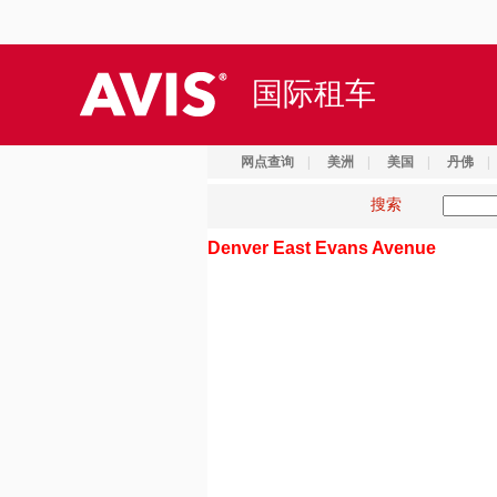
国际租车
网点查询
|
美洲
|
美国
|
丹佛
|
搜索
Denver East Evans Avenue