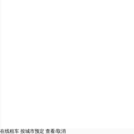
在线租车
按城市预定
查看/取消