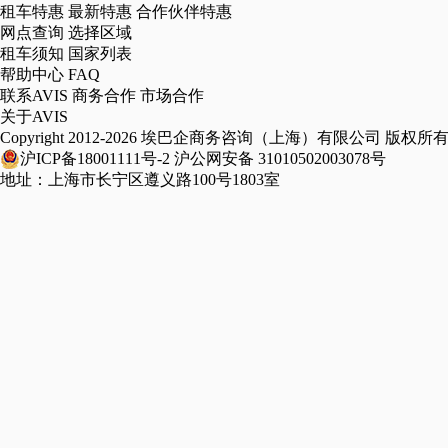
租车特惠
最新特惠
合作伙伴特惠
网点查询
选择区域
租车须知
国家列表
帮助中心
FAQ
联系AVIS
商务合作
市场合作
关于AVIS
Copyright 2012-2026 埃巴企商务咨询（上海）有限公司 版权所
沪ICP备18001111号-2
沪公网安备 31010502003078号
地址：上海市长宁区遵义路100号1803室